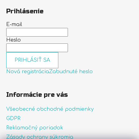
Prihlásenie
E-mail
Heslo
PRIHLÁSIŤ SA
Nová registrácia
Zabudnuté heslo
Informácie pre vás
Všeobecné obchodné podmienky
GDPR
Reklamačný poriadok
Zásady ochrany súkromia