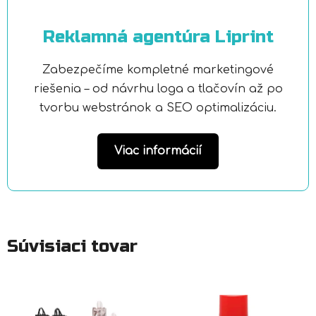
Reklamná agentúra Liprint
Zabezpečíme kompletné marketingové
riešenia – od návrhu loga a tlačovín až po
tvorbu webstránok a SEO optimalizáciu.
Viac informácií
Súvisiaci tovar