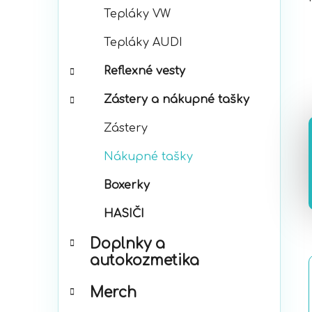
Tepláky VW
Tepláky AUDI
Reflexné vesty
Zástery a nákupné tašky
Zástery
Nákupné tašky
Boxerky
HASIČI
Doplnky a
autokozmetika
Merch