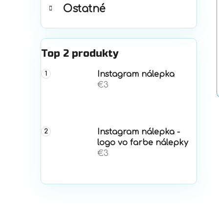
Ostatné
Top 2 produkty
Instagram nálepka
€3
Instagram nálepka -
logo vo farbe nálepky
€3