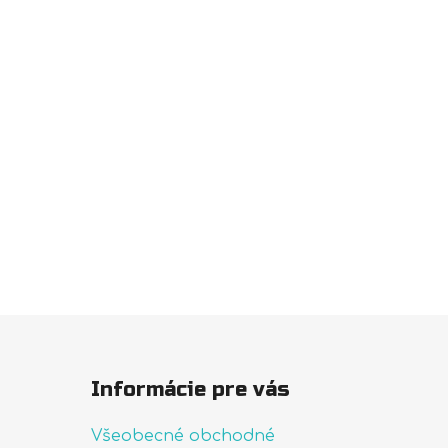
Informácie pre vás
Všeobecné obchodné