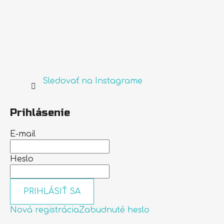
Sledovať na Instagrame
Prihlásenie
E-mail
Heslo
PRIHLÁSIŤ SA
Nová registrácia
Zabudnuté heslo