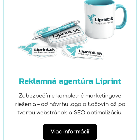
Reklamná agentúra Liprint
Zabezpečíme kompletné marketingové
riešenia – od návrhu loga a tlačovín až po
tvorbu webstránok a SEO optimalizáciu.
Viac informácií