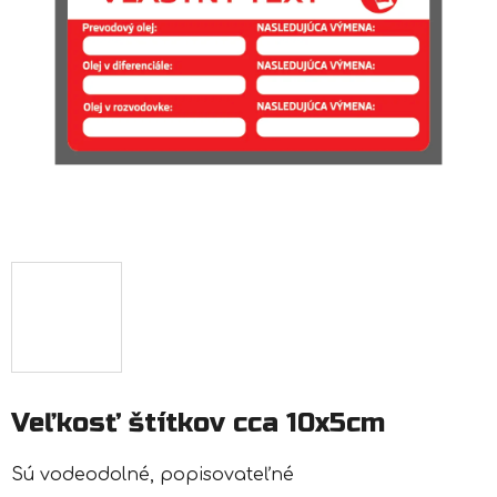
Veľkosť štítkov cca 10x5cm
Sú vodeodolné, popisovateľné