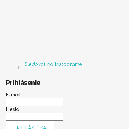
Sledovať na Instagrame
Prihlásenie
E-mail
Heslo
PRIHLÁSIŤ SA