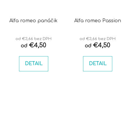
Alfa romeo panáčik
Alfa romeo Passion
od €3,66 bez DPH
od €3,66 bez DPH
€4,50
€4,50
od
od
DETAIL
DETAIL