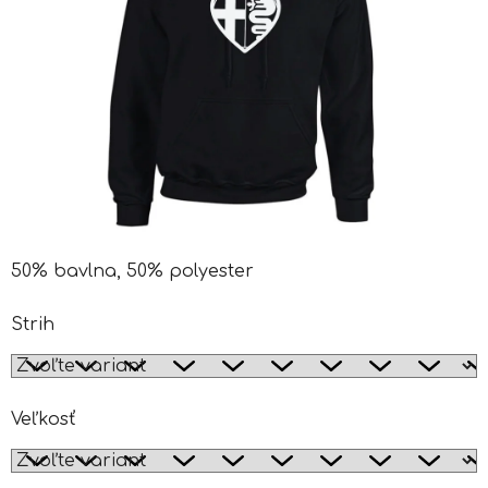
50% bavlna, 50% polyester
Strih
Veľkosť