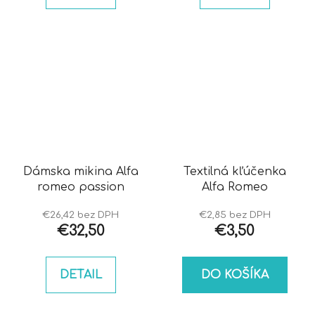
Dámska mikina Alfa
Textilná kľúčenka
romeo passion
Alfa Romeo
€26,42 bez DPH
€2,85 bez DPH
€32,50
€3,50
DETAIL
DO KOŠÍKA