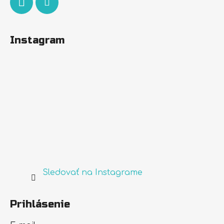
Instagram
Sledovať na Instagrame
Prihlásenie