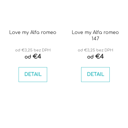
Love my Alfa romeo
Love my Alfa romeo
147
od €3,25 bez DPH
od €3,25 bez DPH
€4
€4
od
od
DETAIL
DETAIL