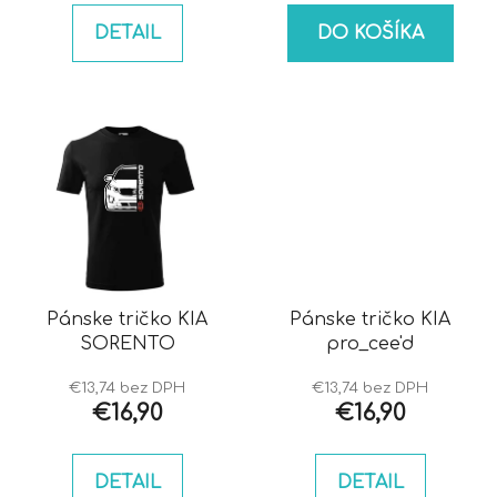
DETAIL
DO KOŠÍKA
Pánske tričko KIA
Pánske tričko KIA
SORENTO
pro_cee'd
€13,74 bez DPH
€13,74 bez DPH
€16,90
€16,90
DETAIL
DETAIL