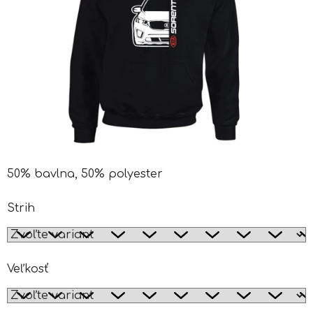
50% bavlna, 50% polyester
Strih
Veľkosť