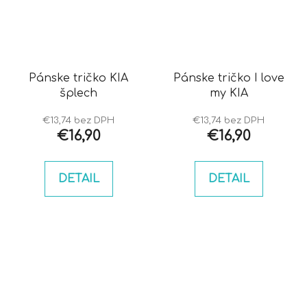
Pánske tričko KIA
Pánske tričko I love
šplech
my KIA
€13,74 bez DPH
€13,74 bez DPH
€16,90
€16,90
DETAIL
DETAIL