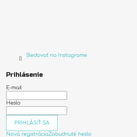
Sledovať na Instagrame
Prihlásenie
E-mail
Heslo
PRIHLÁSIŤ SA
Nová registrácia
Zabudnuté heslo