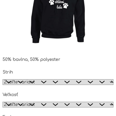
50% bavlna, 50% polyester
Strih
Veľkosť