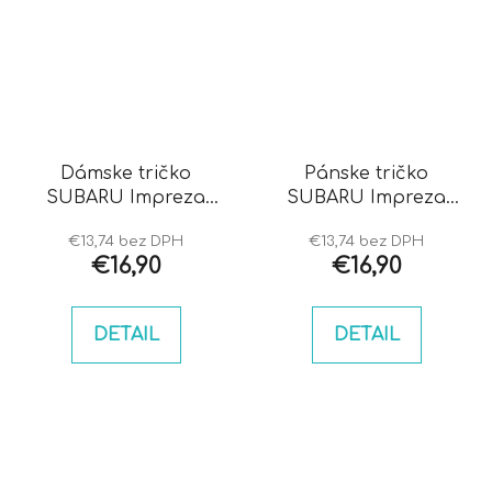
Dámske tričko
Pánske tričko
SUBARU Impreza
SUBARU Impreza
hawkeye
blobeye
€13,74 bez DPH
€13,74 bez DPH
€16,90
€16,90
DETAIL
DETAIL