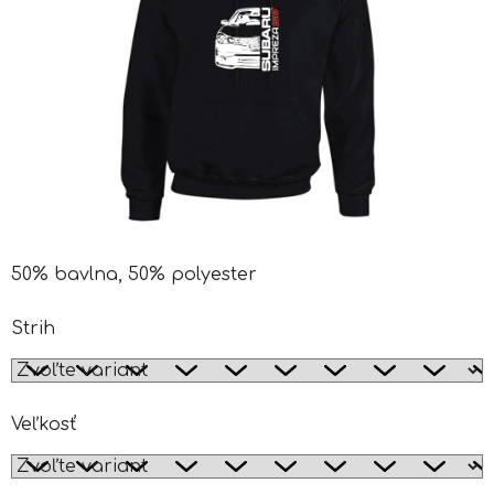
50% bavlna, 50% polyester
Strih
Veľkosť