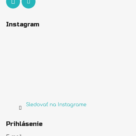
Instagram
Sledovať na Instagrame
Prihlásenie