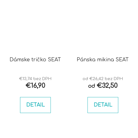
Dámske tričko SEAT
Pánska mikina SEAT
€13,74 bez DPH
od €26,42 bez DPH
€16,90
€32,50
od
DETAIL
DETAIL