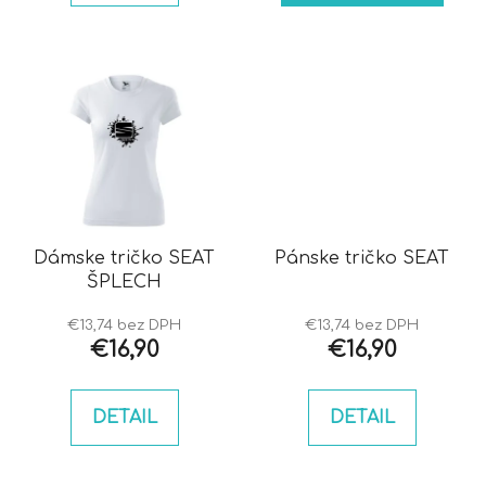
Dámske tričko SEAT
Pánske tričko SEAT
ŠPLECH
€13,74 bez DPH
€13,74 bez DPH
€16,90
€16,90
DETAIL
DETAIL