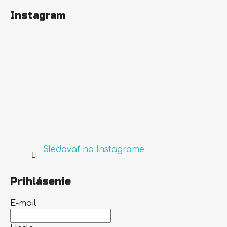
Instagram
Sledovať na Instagrame
Prihlásenie
E-mail