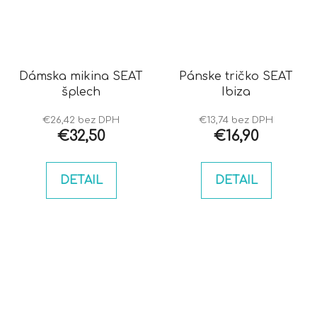
Dámska mikina SEAT
Pánske tričko SEAT
šplech
Ibiza
€26,42 bez DPH
€13,74 bez DPH
€32,50
€16,90
DETAIL
DETAIL