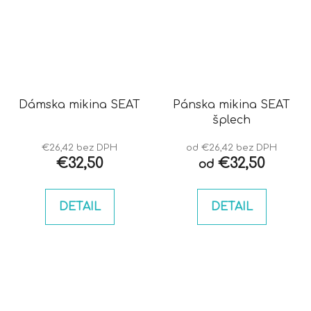
Dámska mikina SEAT
Pánska mikina SEAT
šplech
€26,42 bez DPH
od €26,42 bez DPH
€32,50
€32,50
od
DETAIL
DETAIL