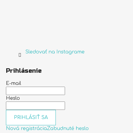
Sledovať na Instagrame
Prihlásenie
E-mail
Heslo
PRIHLÁSIŤ SA
Nová registrácia
Zabudnuté heslo