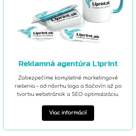
Reklamná agentúra Liprint
Zabezpečíme kompletné marketingové
riešenia – od návrhu loga a tlačovín až po
tvorbu webstránok a SEO optimalizáciu.
Viac informácií