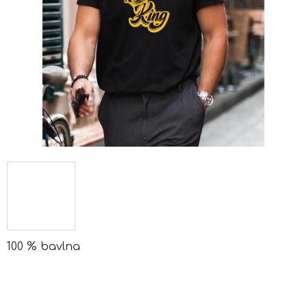
100 % bavlna