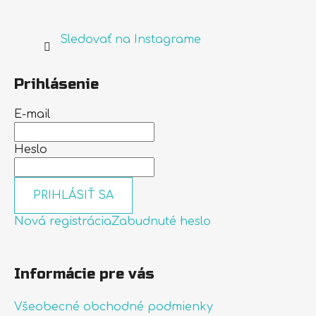
Sledovať na Instagrame
Prihlásenie
E-mail
Heslo
PRIHLÁSIŤ SA
Nová registrácia
Zabudnuté heslo
Informácie pre vás
Všeobecné obchodné podmienky