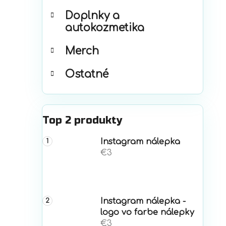
Doplnky a
autokozmetika
Merch
Ostatné
Top 2 produkty
Instagram nálepka
€3
Instagram nálepka -
logo vo farbe nálepky
€3