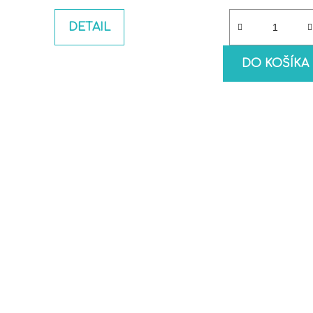
DETAIL
DO KOŠÍKA