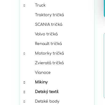
Truck
Traktory tričká
SCANIA tričká
Volvo tričká
Renault tričká
Motorky tričká
Zvieratá tričká
Vianoce
Mikiny
Detský textil
Detské body