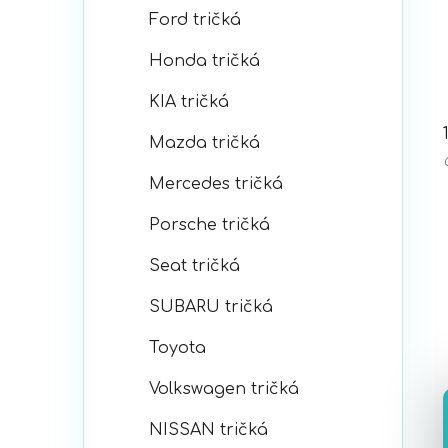
Ford tričká
Honda tričká
KIA tričká
Mazda tričká
Mercedes tričká
Porsche tričká
Seat tričká
SUBARU tričká
Toyota
Volkswagen tričká
NISSAN tričká