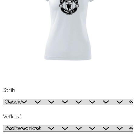
Strih
Veľkosť