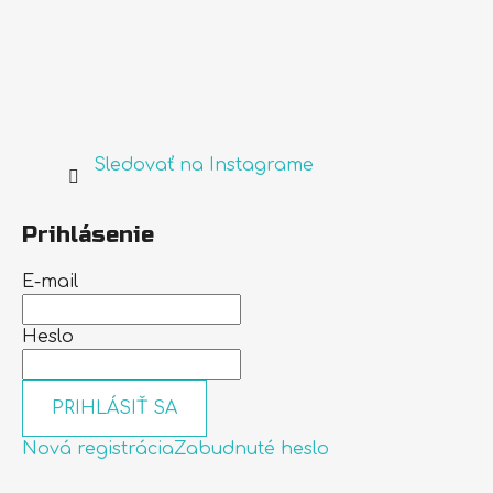
Sledovať na Instagrame
Prihlásenie
E-mail
Heslo
PRIHLÁSIŤ SA
Nová registrácia
Zabudnuté heslo