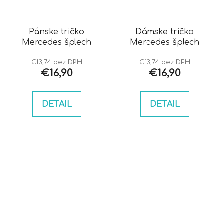
Pánske tričko
Dámske tričko
Mercedes šplech
Mercedes šplech
€13,74 bez DPH
€13,74 bez DPH
€16,90
€16,90
DETAIL
DETAIL