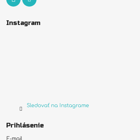
Instagram
Sledovať na Instagrame
Prihlásenie
E-mail