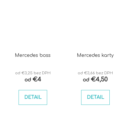
Mercedes boss
Mercedes karty
od €3,25 bez DPH
od €3,66 bez DPH
€4
€4,50
od
od
DETAIL
DETAIL