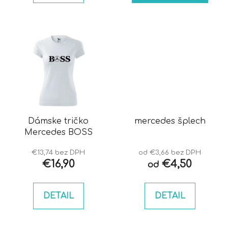
Dámske tričko
mercedes šplech
Mercedes BOSS
€13,74 bez DPH
od €3,66 bez DPH
€16,90
€4,50
od
DETAIL
DETAIL