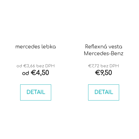
mercedes lebka
Reflexná vesta
Mercedes-Benz
od €3,66 bez DPH
€7,72 bez DPH
€4,50
€9,50
od
DETAIL
DETAIL