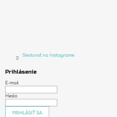
Sledovať na Instagrame
Prihlásenie
E-mail
Heslo
PRIHLÁSIŤ SA