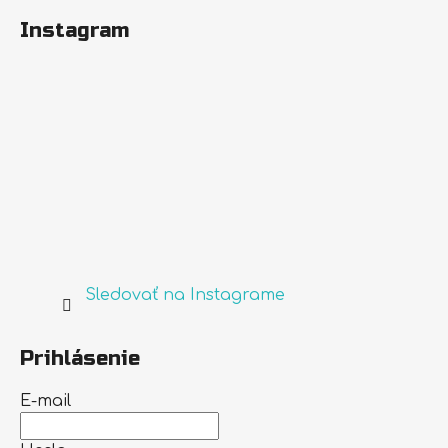
Instagram
Sledovať na Instagrame
Prihlásenie
E-mail