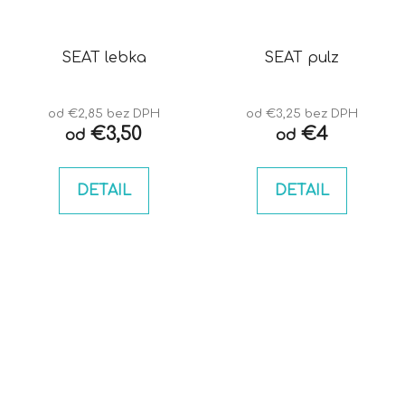
SEAT lebka
SEAT pulz
od €2,85 bez DPH
od €3,25 bez DPH
€3,50
€4
od
od
DETAIL
DETAIL