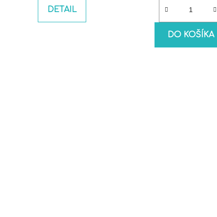
DETAIL
DO KOŠÍKA