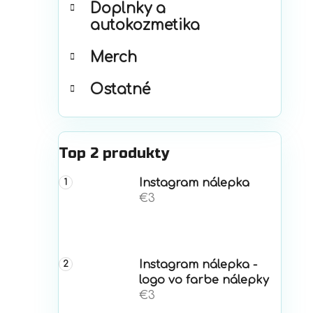
Doplnky a
autokozmetika
Merch
Ostatné
Top 2 produkty
Instagram nálepka
€3
Instagram nálepka -
logo vo farbe nálepky
€3