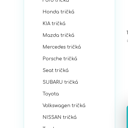
Ford tričká
Honda tričká
KIA tričká
Mazda tričká
Mercedes tričká
Porsche tričká
Seat tričká
SUBARU tričká
Toyota
Volkswagen tričká
NISSAN tričká