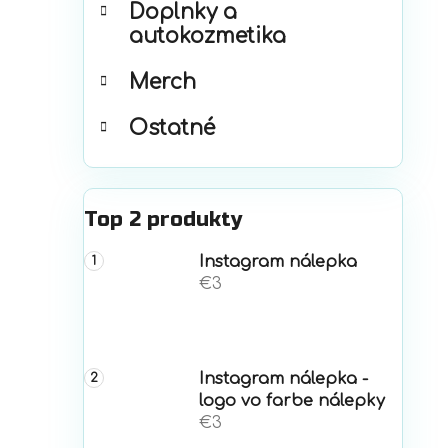
Doplnky a
autokozmetika
Merch
Ostatné
Top 2 produkty
Instagram nálepka
€3
Instagram nálepka -
logo vo farbe nálepky
€3