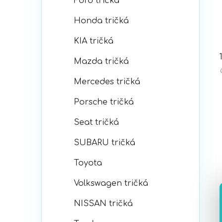
Ford tričká
Honda tričká
KIA tričká
Mazda tričká
Mercedes tričká
Porsche tričká
Seat tričká
SUBARU tričká
Toyota
Volkswagen tričká
NISSAN tričká