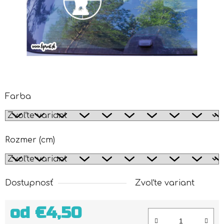
Farba
Rozmer (cm)
Dostupnosť
Zvoľte variant
od
€4,50