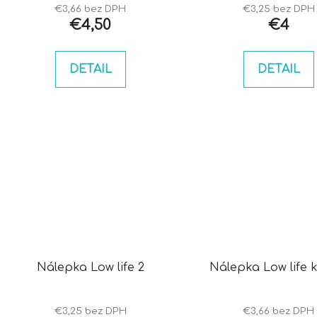
€3,66 bez DPH
€3,25 bez DPH
€4,50
€4
DETAIL
DETAIL
Nálepka Low life 2
Nálepka Low life 
€3,25 bez DPH
€3,66 bez DPH