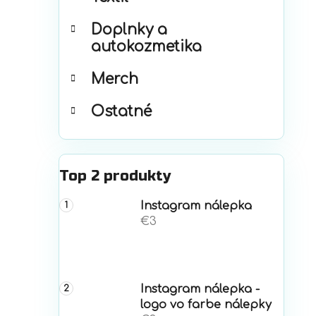
Doplnky a
autokozmetika
Merch
Ostatné
Top 2 produkty
Instagram nálepka
€3
Instagram nálepka -
logo vo farbe nálepky