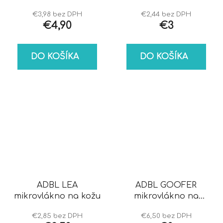
€3,98 bez DPH
€2,44 bez DPH
€4,90
€3
DO KOŠÍKA
DO KOŠÍKA
ADBL LEA
ADBL GOOFER
mikrovlákno na kožu
mikrovlákno na
okná
€2,85 bez DPH
€6,50 bez DPH