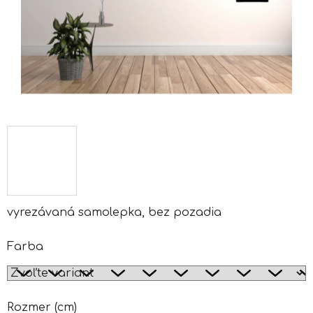
vyrezávaná samolepka, bez pozadia
Farba
Rozmer (cm)