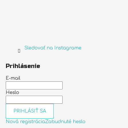
Sledovať na Instagrame
Prihlásenie
E-mail
Heslo
PRIHLÁSIŤ SA
Nová registrácia
Zabudnuté heslo