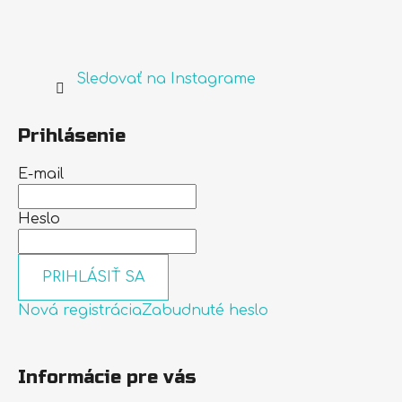
Sledovať na Instagrame
Prihlásenie
E-mail
Heslo
PRIHLÁSIŤ SA
Nová registrácia
Zabudnuté heslo
Informácie pre vás