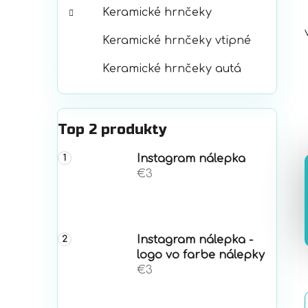
Keramické hrnčeky
Keramické hrnčeky vtipné
Keramické hrnčeky autá
Top 2 produkty
Instagram nálepka
€3
Instagram nálepka -
logo vo farbe nálepky
€3