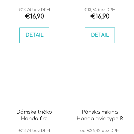
€13,74 bez DPH
€13,74 bez DPH
€16,90
€16,90
DETAIL
DETAIL
Dámske tričko
Pánska mikina
Honda fire
Honda civic type R
€13,74 bez DPH
od €26,42 bez DPH