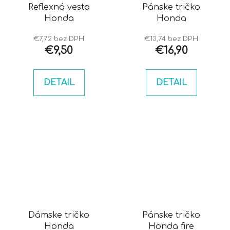
Reflexná vesta
Pánske tričko
Honda
Honda
€7,72 bez DPH
€13,74 bez DPH
€9,50
€16,90
DETAIL
DETAIL
Dámske tričko
Pánske tričko
Honda
Honda fire