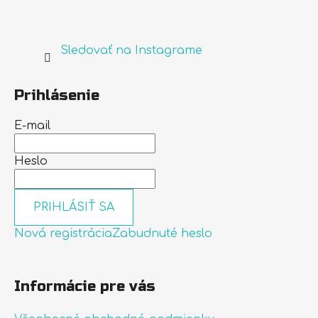
Sledovať na Instagrame
Prihlásenie
E-mail
Heslo
PRIHLÁSIŤ SA
Nová registrácia
Zabudnuté heslo
Informácie pre vás