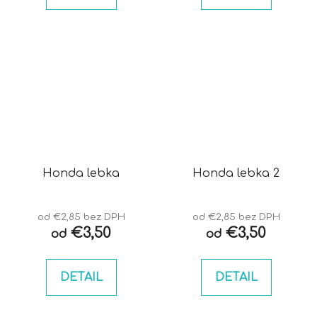
Honda lebka
Honda lebka 2
od €2,85 bez DPH
od €2,85 bez DPH
€3,50
€3,50
od
od
DETAIL
DETAIL