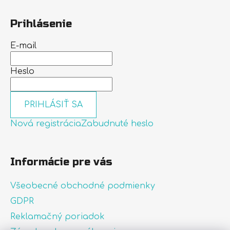
Prihlásenie
E-mail
Heslo
PRIHLÁSIŤ SA
Nová registrácia
Zabudnuté heslo
Informácie pre vás
Všeobecné obchodné podmienky
GDPR
Reklamačný poriadok