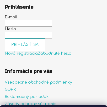
Prihlásenie
E-mail
Heslo
PRIHLÁSIŤ SA
Nová registrácia
Zabudnuté heslo
Informácie pre vás
Všeobecné obchodné podmienky
GDPR
Reklamačný poriadok
Zásady ochrany súkromia