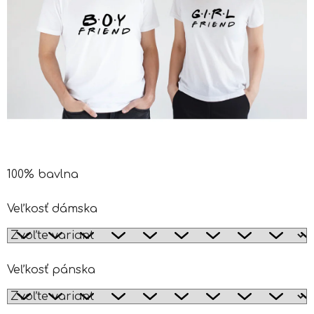
100% bavlna
Veľkosť dámska
Veľkosť pánska