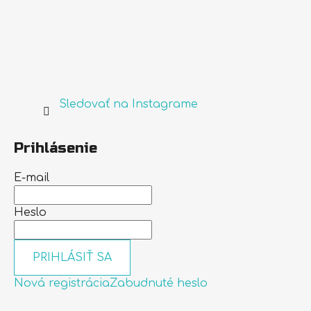
Sledovať na Instagrame
Prihlásenie
E-mail
Heslo
PRIHLÁSIŤ SA
Nová registrácia
Zabudnuté heslo