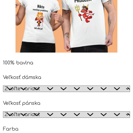
100% bavlna
Veľkosť dámska
Veľkosť pánska
Farba