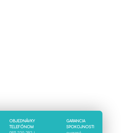
OBJEDNÁVKY
GARANCIA
TELEFÓNOM
SPOKOJNOSTI