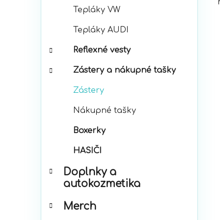
Tepláky VW
Tepláky AUDI
Reflexné vesty
Zástery a nákupné tašky
Zástery
Nákupné tašky
Boxerky
HASIČI
Doplnky a
autokozmetika
Merch