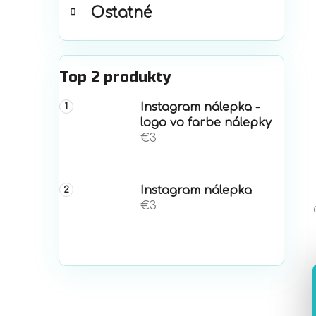
Ostatné
Top 2 produkty
Instagram nálepka -
logo vo farbe nálepky
€3
Instagram nálepka
€3