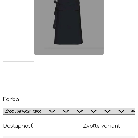
Farba
Dostupnosť
Zvoľte variant