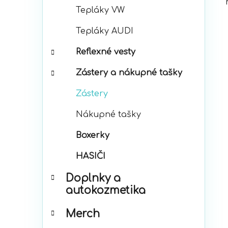
Tepláky VW
Tepláky AUDI
Reflexné vesty
Zástery a nákupné tašky
Zástery
Nákupné tašky
Boxerky
HASIČI
Doplnky a
autokozmetika
Merch