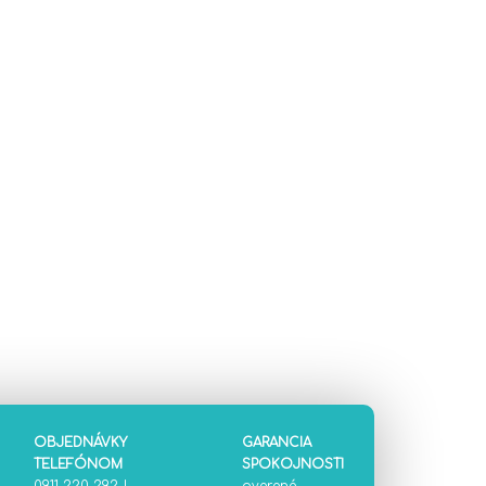
OBJEDNÁVKY
GARANCIA
TELEFÓNOM
SPOKOJNOSTI