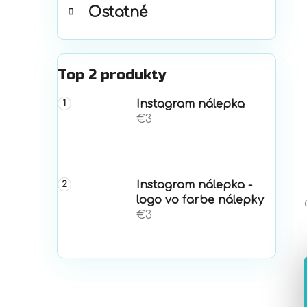
Ostatné
Top 2 produkty
Instagram nálepka
€3
Instagram nálepka -
logo vo farbe nálepky
€3