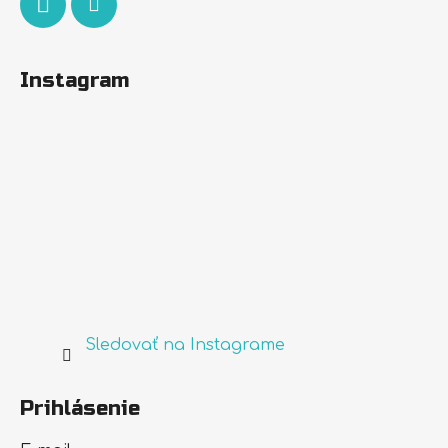
Instagram
Sledovať na Instagrame
Prihlásenie