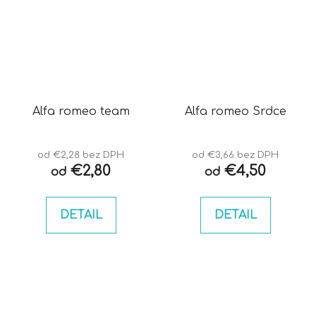
Alfa romeo team
Alfa romeo Srdce
od €2,28 bez DPH
od €3,66 bez DPH
€2,80
€4,50
od
od
DETAIL
DETAIL