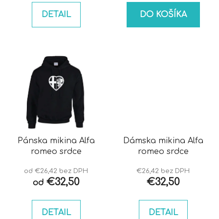
DETAIL
DO KOŠÍKA
Pánska mikina Alfa
Dámska mikina Alfa
romeo srdce
romeo srdce
od €26,42 bez DPH
€26,42 bez DPH
€32,50
€32,50
od
DETAIL
DETAIL