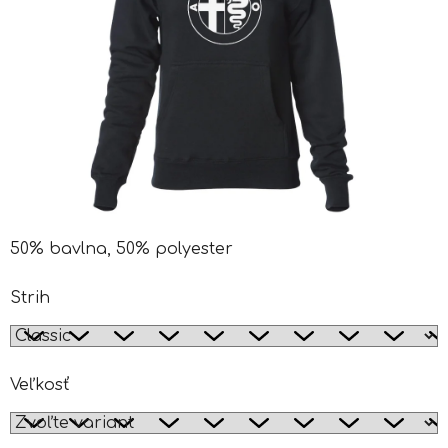
50% bavlna, 50% polyester
Strih
Veľkosť