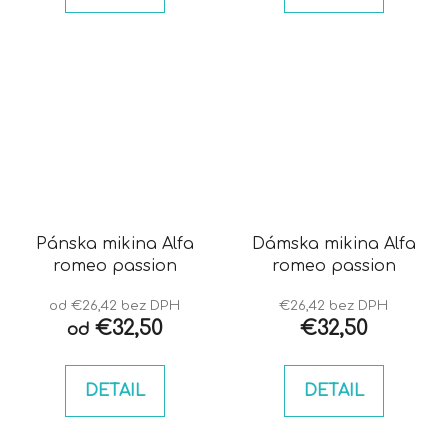
Pánska mikina Alfa
Dámska mikina Alfa
romeo passion
romeo passion
od €26,42 bez DPH
€26,42 bez DPH
€32,50
€32,50
od
DETAIL
DETAIL