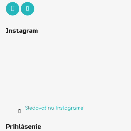
Instagram
Sledovať na Instagrame
Prihlásenie