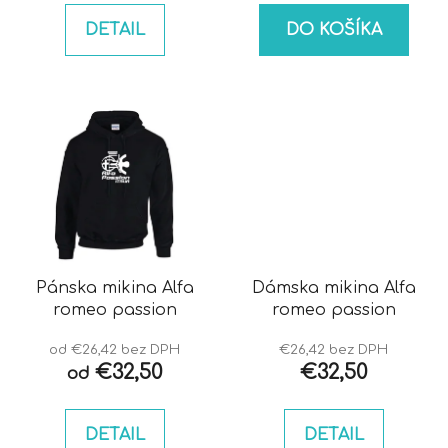
DETAIL
DO KOŠÍKA
Pánska mikina Alfa
Dámska mikina Alfa
romeo passion
romeo passion
od €26,42 bez DPH
€26,42 bez DPH
€32,50
€32,50
od
DETAIL
DETAIL