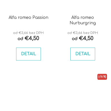
Alfa romeo Passion
Alfa romeo
Nurburgring
od €3,66 bez DPH
od €3,66 bez DPH
€4,50
€4,50
od
od
DETAIL
DETAIL
(–16 %)