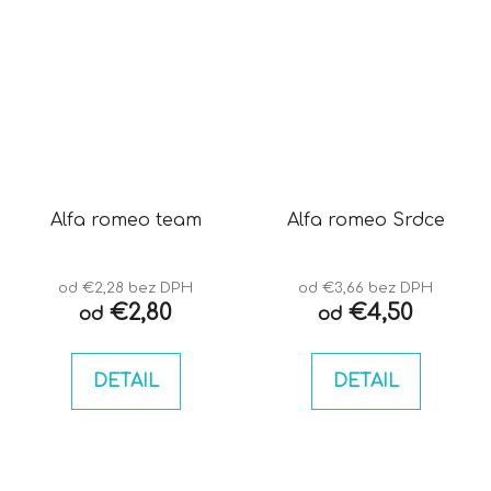
Alfa romeo team
Alfa romeo Srdce
od €2,28 bez DPH
od €3,66 bez DPH
€2,80
€4,50
od
od
DETAIL
DETAIL