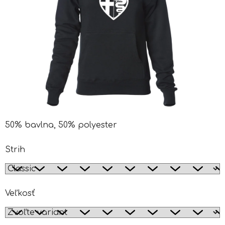
50% bavlna, 50% polyester
Strih
Veľkosť