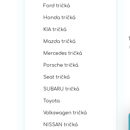
Ford tričká
Honda tričká
KIA tričká
Mazda tričká
Mercedes tričká
Porsche tričká
Seat tričká
SUBARU tričká
Toyota
Volkswagen tričká
NISSAN tričká