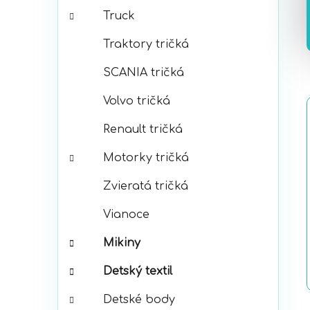
Truck
Traktory tričká
SCANIA tričká
Volvo tričká
Renault tričká
Motorky tričká
Zvieratá tričká
Vianoce
Mikiny
Detský textil
Detské body