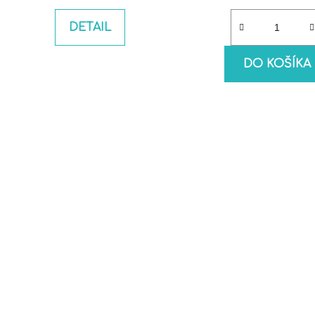
DETAIL
DO KOŠÍKA