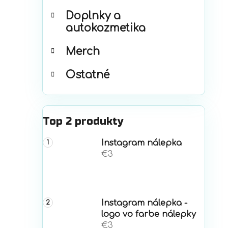
Doplnky a
autokozmetika
Merch
Ostatné
Top 2 produkty
Instagram nálepka
€3
Instagram nálepka -
logo vo farbe nálepky
€3