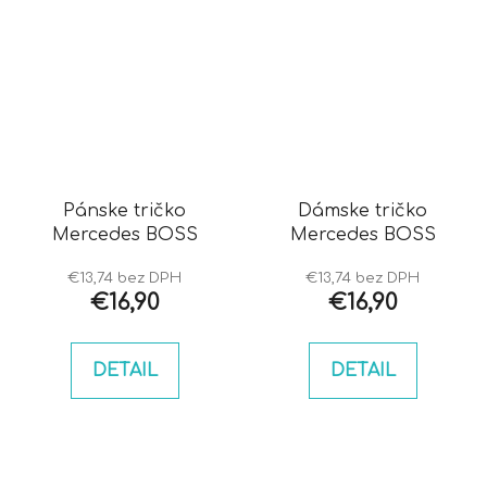
Pánske tričko
Dámske tričko
Mercedes BOSS
Mercedes BOSS
€13,74 bez DPH
€13,74 bez DPH
€16,90
€16,90
DETAIL
DETAIL