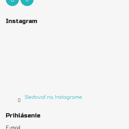
Instagram
Sledovať na Instagrame
Prihlásenie
E-mail