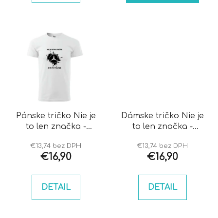
Pánske tričko Nie je
Dámske tričko Nie je
to len značka -
to len značka -
Mercedes
Mercedes
€13,74 bez DPH
€13,74 bez DPH
€16,90
€16,90
DETAIL
DETAIL