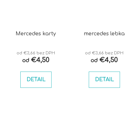
Mercedes karty
mercedes lebka
od €3,66 bez DPH
od €3,66 bez DPH
€4,50
€4,50
od
od
DETAIL
DETAIL