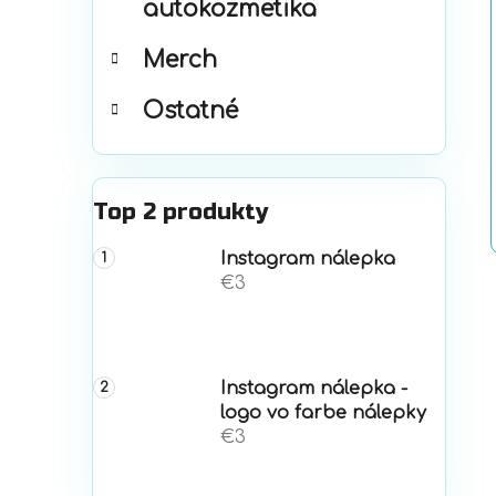
autokozmetika
Merch
Ostatné
Top 2 produkty
Instagram nálepka
€3
Instagram nálepka -
logo vo farbe nálepky
€3