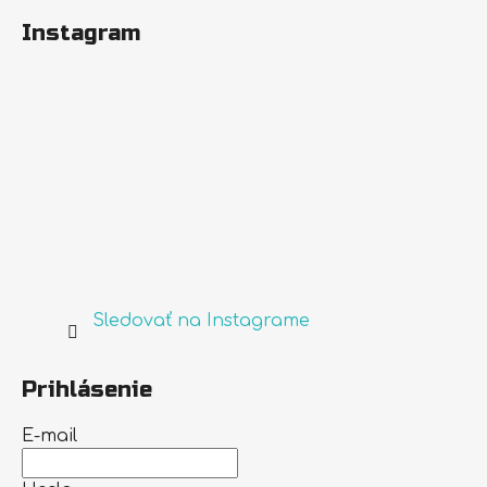
Instagram
Sledovať na Instagrame
Prihlásenie
E-mail