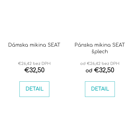
Dámska mikina SEAT
Pánska mikina SEAT
šplech
€26,42 bez DPH
od €26,42 bez DPH
€32,50
€32,50
od
DETAIL
DETAIL