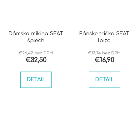
Dámska mikina SEAT
Pánske tričko SEAT
šplech
Ibiza
€26,42 bez DPH
€13,74 bez DPH
€32,50
€16,90
DETAIL
DETAIL