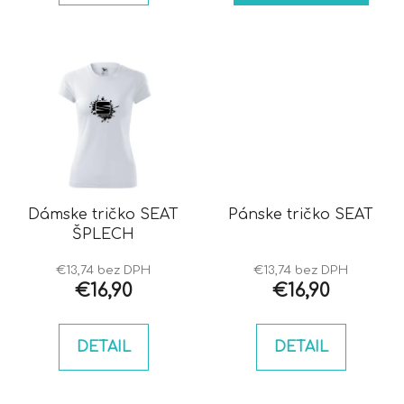
Dámske tričko SEAT
Pánske tričko SEAT
ŠPLECH
€13,74 bez DPH
€13,74 bez DPH
€16,90
€16,90
DETAIL
DETAIL