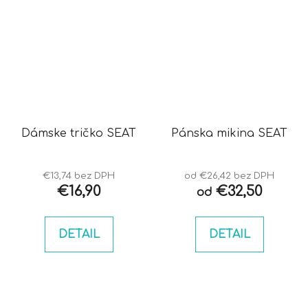
Dámske tričko SEAT
Pánska mikina SEAT
€13,74 bez DPH
od €26,42 bez DPH
€16,90
€32,50
od
DETAIL
DETAIL