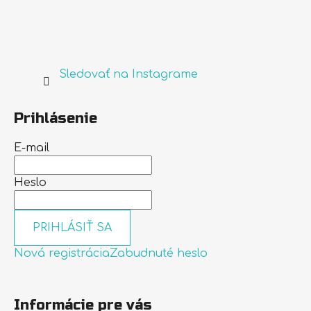
Sledovať na Instagrame
Prihlásenie
E-mail
Heslo
PRIHLÁSIŤ SA
Nová registrácia
Zabudnuté heslo
Informácie pre vás