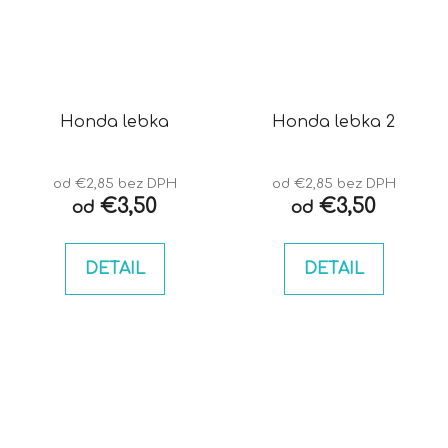
Honda lebka
Honda lebka 2
od €2,85 bez DPH
od €2,85 bez DPH
€3,50
€3,50
od
od
DETAIL
DETAIL