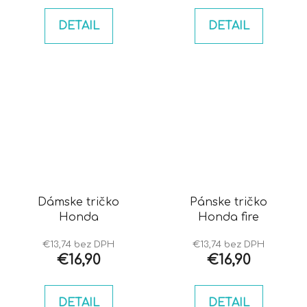
DETAIL
DETAIL
Dámske tričko
Pánske tričko
Honda
Honda fire
€13,74 bez DPH
€13,74 bez DPH
€16,90
€16,90
DETAIL
DETAIL