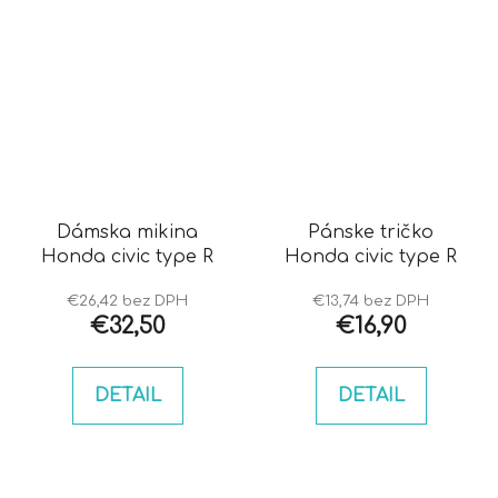
Dámska mikina
Pánske tričko
Honda civic type R
Honda civic type R
€26,42 bez DPH
€13,74 bez DPH
€32,50
€16,90
DETAIL
DETAIL