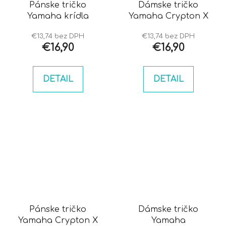
Pánske tričko
Dámske tričko
Yamaha krídla
Yamaha Crypton X
€13,74 bez DPH
€13,74 bez DPH
€16,90
€16,90
DETAIL
DETAIL
Pánske tričko
Dámske tričko
Yamaha Crypton X
Yamaha