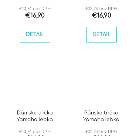
€13,74 bez DPH
€13,74 bez DPH
€16,90
€16,90
DETAIL
DETAIL
Dámske tričko
Pánske tričko
Yamaha lebka
Yamaha lebka
€13,74 bez DPH
€13,74 bez DPH