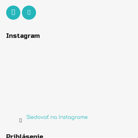
Instagram
Sledovať na Instagrame
Prihlásenie