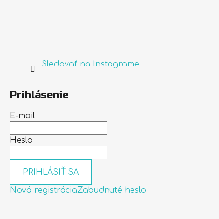
Sledovať na Instagrame
Prihlásenie
E-mail
Heslo
PRIHLÁSIŤ SA
Nová registrácia
Zabudnuté heslo